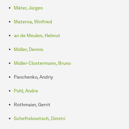
Mäter, Jürgen
Materna, Winfried
an de Meulen, Helmut
Müller, Dennis
Müller-Clostermann, Bruno
Panchenko, Andriy
Pohl, Andre
Rothmaier, Gerrit
Scheftelowitsch, Dimitri