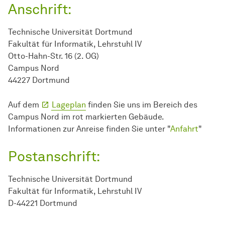
Anschrift:
Technische Universität Dortmund
Fakultät für Informatik, Lehrstuhl IV
Otto-Hahn-Str. 16 (2. OG)
Campus Nord
44227 Dortmund
Auf dem
Lageplan
finden Sie uns im Bereich des
Campus Nord im rot markierten Gebäude.
Informationen zur Anreise finden Sie unter "
Anfahrt
"
Postanschrift:
Technische Universität Dortmund
Fakultät für Informatik, Lehrstuhl IV
D-44221 Dortmund