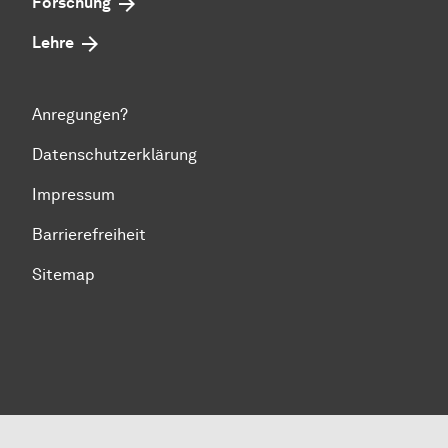
Forschung
Lehre
Anregungen?
Datenschutzerklärung
Impressum
Barrierefreiheit
Sitemap
Zum Seitenanfang