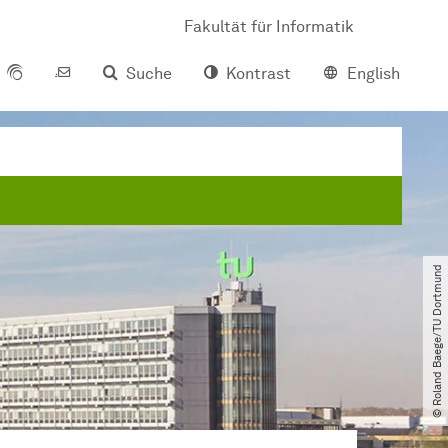
Fakultät für Informatik
Suche
Kontrast
English
© Roland Baege​/​TU Dortmund