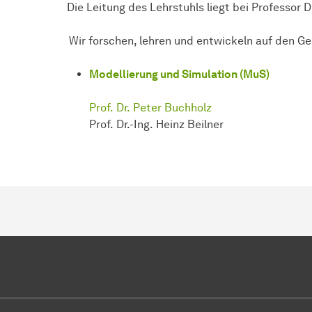
Die Leitung des Lehrstuhls liegt bei Professor Dr
Wir forschen, lehren und entwickeln auf den G
Modellierung und Simulation (MuS)
Prof. Dr. Peter Buchholz
Prof. Dr.-Ing. Heinz Beilner