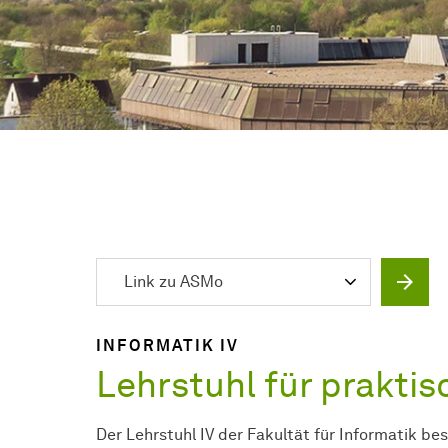
Link zu ASMo
INFORMATIK IV
Lehrstuhl für praktis
Der Lehrstuhl IV der Fakultät für Informatik be