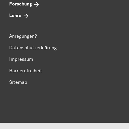
Forschung
Lehre
Anregungen?
Datenschutzerklärung
Impressum
Barrierefreiheit
Sitemap
Zum Seitenanfang