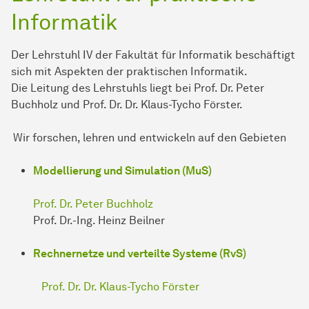
Informatik
Der Lehrstuhl IV der Fakultät für Informatik beschäftigt
sich mit Aspekten der praktischen Informatik.
Die Leitung des Lehrstuhls liegt bei Prof. Dr. Peter
Buchholz und Prof. Dr. Dr. Klaus-Tycho Förster.
Wir forschen, lehren und entwickeln auf den Gebieten
Modellierung und Simulation (MuS)
Prof. Dr. Peter Buchholz
Prof. Dr.-Ing. Heinz Beilner
Rechnernetze und verteilte Systeme (RvS)
Prof. Dr. Dr. Klaus-Tycho Förster