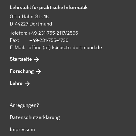
Lehrstuhl für praktische Informatik
Otto-Hahn-Str. 16
D-44227 Dortmund
Telefon: +49-231-755-2117/2596
Fax: +49-231-755-4730
E-Mail: office (at) ls4.cs.tu-dortmund.de
Startseite
Forschung
Lehre
Anregungen?
Datenschutzerklärung
Impressum