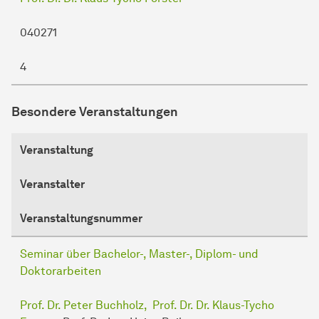
040271
4
Besondere Veranstaltungen
Veranstaltung
Veranstalter
Veranstaltungsnummer
Seminar über Bachelor-, Master-, Diplom- und
Doktorarbeiten
Prof. Dr. Peter Buchholz,
Prof. Dr. Dr. Klaus-Tycho