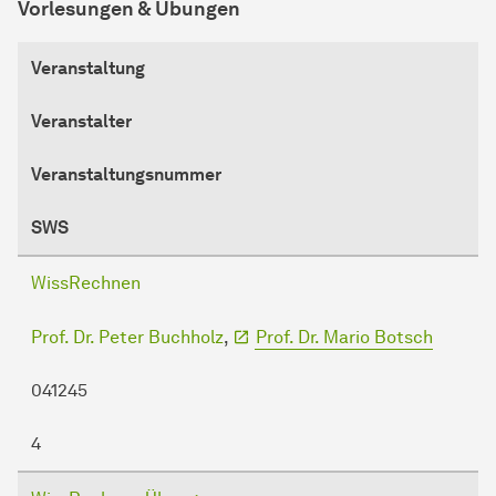
Vorlesungen & Übungen
Veranstaltung
Veranstalter
Veranstaltungsnummer
SWS
WissRechnen
Prof. Dr. Peter Buchholz
,
Prof. Dr. Mario Botsch
041245
4