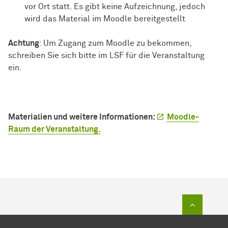
vor Ort statt. Es gibt keine Aufzeichnung, jedoch
wird das Material im Moodle bereitgestellt
Achtung
: Um Zugang zum Moodle zu bekommen,
schreiben Sie sich bitte im LSF für die Veranstaltung
ein.
Materialien und weitere Informationen:
Moodle-
Raum der Veranstaltung.
Zum Sei