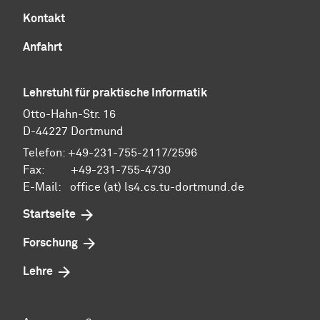
Kontakt
Anfahrt
Lehrstuhl für praktische Informatik
Otto-Hahn-Str. 16
D-44227 Dortmund
Telefon: +49-231-755-2117/2596
Fax: +49-231-755-4730
E-Mail: office (at) ls4.cs.tu-dortmund.de
Startseite
Forschung
Lehre