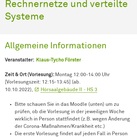
Rechnernetze und verteilte
Systeme
Allgemeine Informationen
Veranstalter:
Klaus-Tycho Förster
Zeit & Ort (Vorlesung):
Montag 12:00-14:00 Uhr
[Vorlesungszeit: 12:15-13:45] (ab.
10.10.2022),
Hörsaalgebäude II - HS 3
Bitte schauen Sie in das Moodle (unten) um zu
prüfen, ob die Vorlesung in der jeweiligen Woche
wirklich in Person stattfindet (z.B. wegen Änderung
der Corona-Maßnahmen/Krankheit etc.)
Die erste Vorlesung findet auf jeden Fall in Person