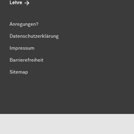
Lehre
Anregungen?
Datenschutzerklärung
Impressum
Barrierefreiheit
Sitemap
Zum Seitenanfang