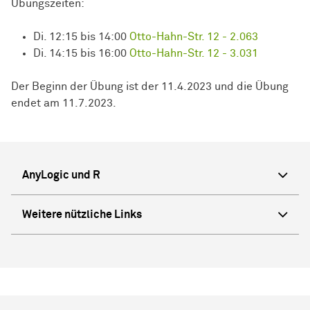
Übungszeiten:
Di. 12:15 bis 14:00
Otto-Hahn-Str. 12 - 2.063
Di. 14:15 bis 16:00
Otto-Hahn-Str. 12 - 3.031
Der Beginn der Übung ist der 11.4.2023 und die Übung
endet am 11.7.2023.
AnyLogic und R
Weitere nützliche Links