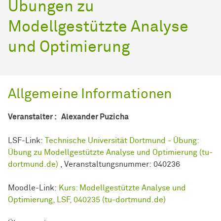
Übungen zu
Modellgestützte Analyse
und Optimierung
Allgemeine Informationen
Veranstalter : Alexander Puzicha
LSF-Link:
Technische Universität Dortmund - Übung:
Übung zu Modellgestützte Analyse und Optimierung (tu-
dortmund.de)
, Veranstaltungsnummer: 040236
Moodle-Link:
Kurs: Modellgestützte Analyse und
Optimierung, LSF, 040235 (tu-dortmund.de)