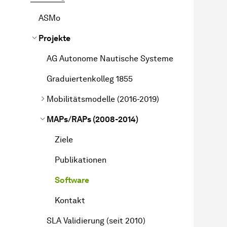
ASMo
Projekte
AG Autonome Nautische Systeme
Graduiertenkolleg 1855
Mobilitätsmodelle (2016-2019)
MAPs/RAPs (2008-2014)
Ziele
Publikationen
Software
Kontakt
SLA Validierung (seit 2010)