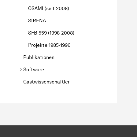
OSAMI (seit 2008)
SIRENA
SFB 559 (1998-2008)
Projekte 1985-1996
Publikationen
Software
Gastwissenschaftler