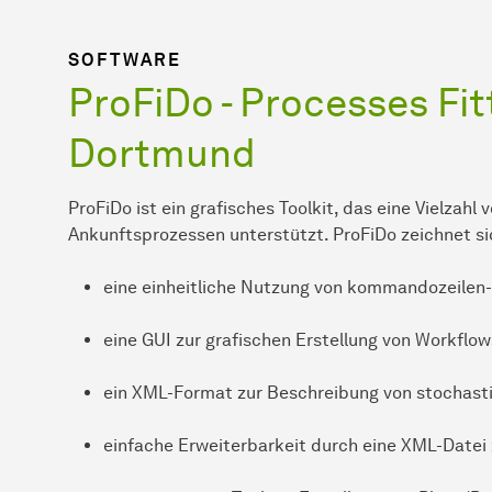
SOFTWARE
ProFiDo - Processes Fit
Dortmund
ProFiDo ist ein grafisches Toolkit, das eine Vielzah
Ankunftsprozessen unterstützt. ProFiDo zeichnet si
eine einheitliche Nutzung von kommandozeilen-
eine GUI zur grafischen Erstellung von Workflow
ein XML-Format zur Beschreibung von stochast
einfache Erweiterbarkeit durch eine XML-Datei 