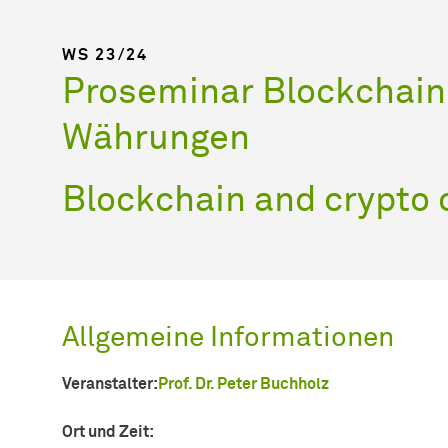
WS 23/24
Proseminar Blockchain 
Währungen
Blockchain and crypto 
Allgemeine Informationen
Veranstalter:
Prof. Dr. Peter Buchholz
Ort und Zeit: