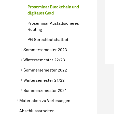
Proseminar Blockchain und
digitales Geld
Proseminar Ausfallsicheres
Routing
PG Sprechbotchatbot
Sommersemester 2023
Wintersemester 22/23
Sommersemester 2022
Wintersemester 21/22
Sommersemester 2021
Materialien zu Vorlesungen
Abschlussarbeiten