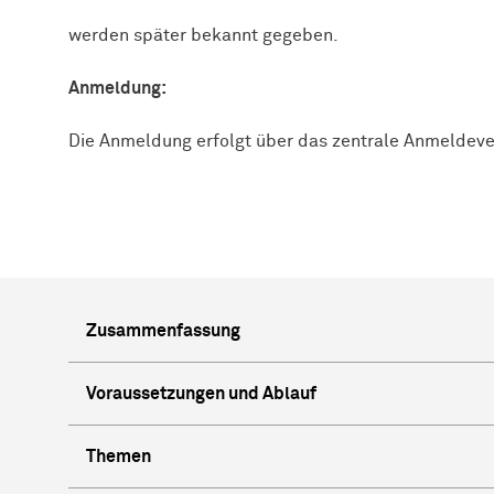
werden später bekannt gegeben.
Anmeldung:
Die Anmeldung erfolgt über das zentrale Anmeldeve
Zusammenfassung
Voraussetzungen und Ablauf
Themen