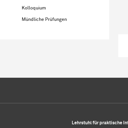
Kolloquium
Mündliche Prüfungen
Lehrstuhl für praktische I