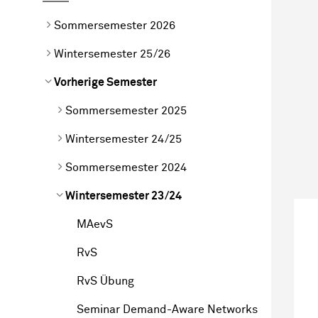
Sommersemester 2026
Wintersemester 25/26
Vorherige Semester
Sommersemester 2025
Wintersemester 24/25
Sommersemester 2024
Wintersemester 23/24
MAevS
RvS
RvS Übung
Seminar Demand-Aware Networks