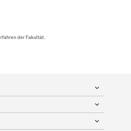
rfahren der Fakultät.