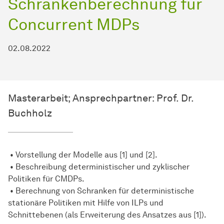
Schrankenberechnung für
Concurrent MDPs
02.08.2022
Masterarbeit; Ansprechpartner: Prof. Dr.
Buchholz
• Vorstellung der Modelle aus [1] und [2].
• Beschreibung deterministischer und zyklischer
Politiken für CMDPs.
• Berechnung von Schranken für deterministische
stationäre Politiken mit Hilfe von ILPs und
Schnittebenen (als Erweiterung des Ansatzes aus [1]).