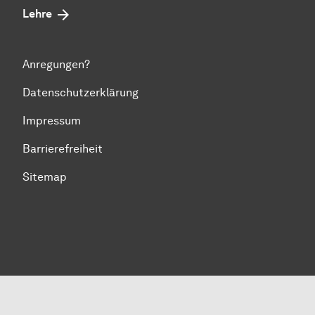
Lehre
Anregungen?
Datenschutzerklärung
Impressum
Barrierefreiheit
Sitemap
Zum Seitenanfang