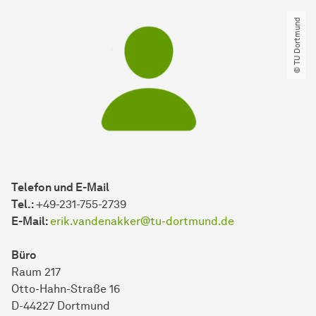
© TU Dortmund
Telefon und E-Mail
Tel.:
+49-231-755-2739
E-Mail:
erik.vandenakker@tu-dortmund.de
Büro
Raum 217
​​​​​​​Otto-Hahn-Straße 16
D-44227 Dortmund