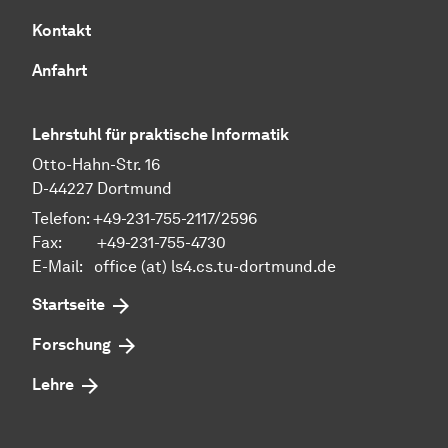
Kontakt
Anfahrt
Lehrstuhl für praktische Informatik
Otto-Hahn-Str. 16
D-44227 Dortmund
Telefon: +49-231-755-2117/2596
Fax: +49-231-755-4730
E-Mail: office (at) ls4.cs.tu-dortmund.de
Startseite
Forschung
Lehre